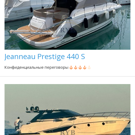
Jeanneau Prestige 440 S
Конфиденциальные переговоры