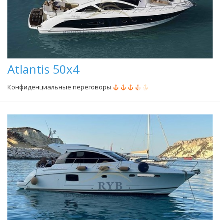
Atlantis 50x4
Конфиденциальные переговоры