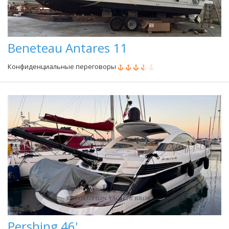
Beneteau Antares 11
Конфиденциальные переговоры
Pershing 46'