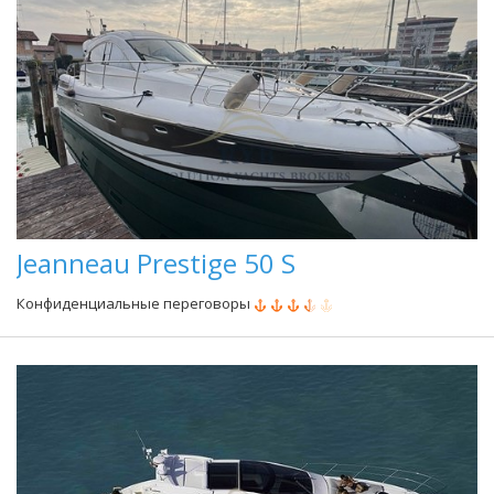
Jeanneau Prestige 50 S
Конфиденциальные переговоры