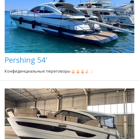
Pershing 54'
Конфиденциальные переговоры