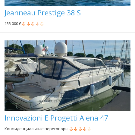
Jeanneau Prestige 38 S
155 000 €
Innovazioni E Progetti Alena 47
Конфиденциальные переговоры