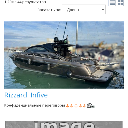
1-20 из 44 результатов
Заказать по:
Rizzardi Infive
Конфиденциальные переговоры