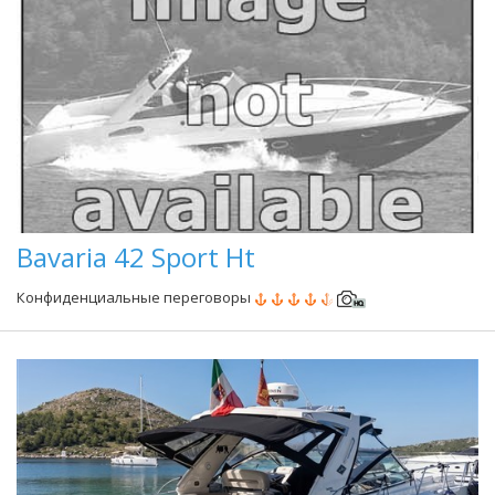
Bavaria 42 Sport Ht
Конфиденциальные переговоры