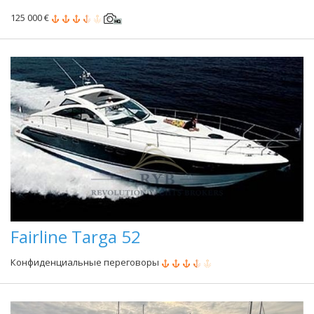
125 000 €
Fairline Targa 52
Конфиденциальные переговоры