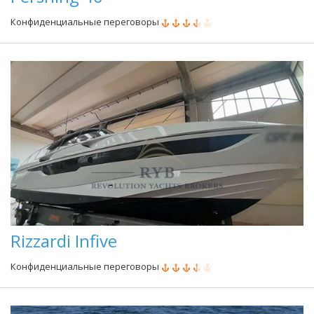
Конфиденциальные переговоры
Rizzardi Infive
Конфиденциальные переговоры