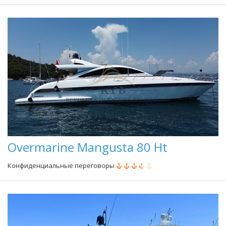
Overmarine Mangusta 80 Ht
Конфиденциальные переговоры