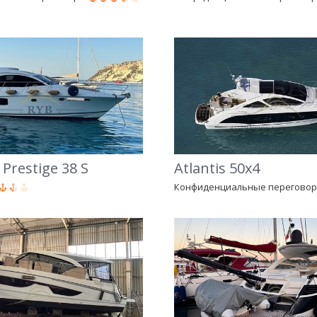
Prestige 38 S
Atlantis 50x4
Конфиденциальные перегово