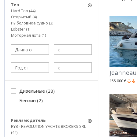
Тип
Hard Top (44)
Открытый (4)
Рыболовное судно (3)
Lobster (1)
Моторная яхта (1)
Jeanneau 
155 000 €
Дизельные (28)
Бензин (2)
Рекламодатель
RYB - REVOLUTION YACHTS BROKERS SRL
(44)