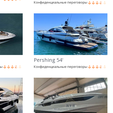
Конфиденциальные переговоры
Pershing 54'
ры
Конфиденциальные переговоры