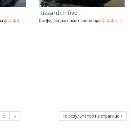
Rizzardi Infive
ры
Конфиденциальные переговоры
5
»
10 результатов на странице