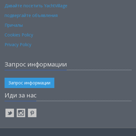
Давайте посетить YachtVillage
подвергайте объявления
Причалы
Cookies Policy
Privacy Policy
Запрос информации
Запрос информации
Иди за нас