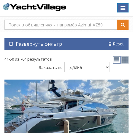
Toggle
naviga
Развернуть фильтр
Reset
41-50 из 764 результатов
Заказать по: