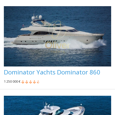
Dominator Yachts Dominator 860
1 250 000 €