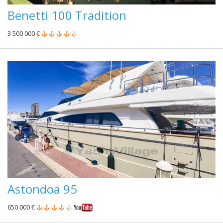
Benetti 100 Tradition
3 500 000 €
Astondoa 95
650 000 €