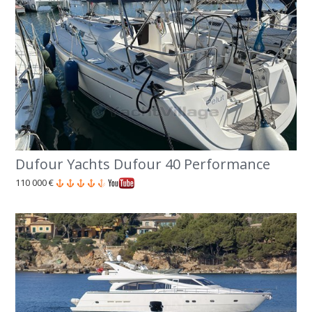
Dufour Yachts Dufour 40 Performance
110 000 €