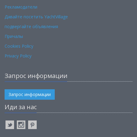
Рекламодатели
Давайте посетить YachtVillage
подвергайте объявления
Причалы
Cookies Policy
Privacy Policy
Запрос информации
Запрос информации
Иди за нас