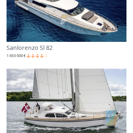
Sanlorenzo Sl 82
1 650 000 €