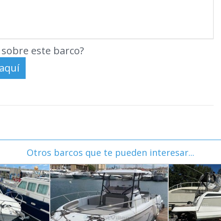
sobre este barco?
Otros barcos que te pueden interesar...