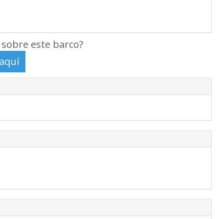
sobre este barco?