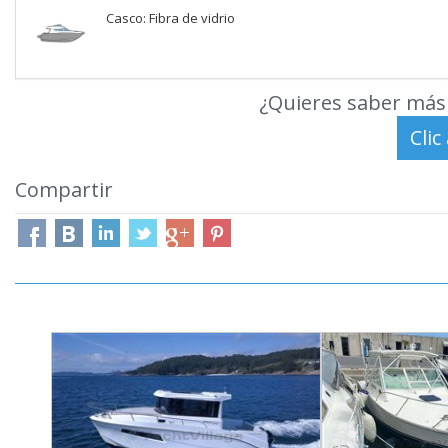
Casco: Fibra de vidrio
¿Quieres saber más 
Compartir