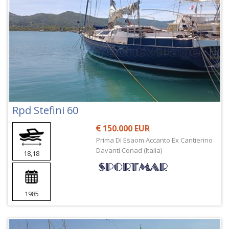
Rpd Stefini 60
150.000 EUR
Prima Di Esaom Accanto Ex Cantierino
Davanti Conad (Italia)
18,18
1985