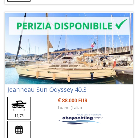
Jeanneau Sun Odyssey 40.3
88.000 EUR
Loano (Italia)
11,75