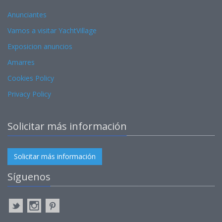
Anunciantes
Vamos a visitar YachtVillage
Exposicion anuncios
Amarres
Cookies Policy
Privacy Policy
Solicitar más información
Solicitar más información
Síguenos