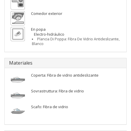
Comedor exterior
En popa
Electro-hidráulico
Plancia Di Poppa: Fibra De Vidrio Antideslizante,
Blanco
Materiales
Coperta: Fibra de vidrio antideslizante
Sovrastruttura: Fibra de vidrio
Scafo: Fibra de vidrio