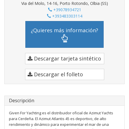
Via del Molo, 14-16, Porto Rotondo, Olbia (SS)
+39078934721
+393483303114
¿Quieres más información?
Descargar tarjeta sintético
Descargar el folleto
Descripción
Given For Yachting es el distribuidor oficial de Azimut Yachts
para Cerdeña. El Azimut Atlantis 45 es deportivo, de alto
rendimiento y dinámico para experimentar el mar de una