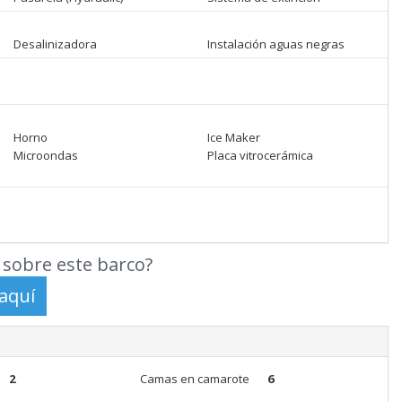
Desalinizadora
Instalación aguas negras
Horno
Ice Maker
Microondas
Placa vitrocerámica
sobre este barco?
2
Camas en camarote
6