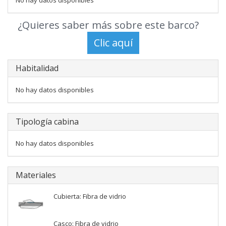
No hay datos disponibles
¿Quieres saber más sobre este barco?
Habitalidad
No hay datos disponibles
Tipología cabina
No hay datos disponibles
Materiales
Cubierta: Fibra de vidrio
Casco: Fibra de vidrio