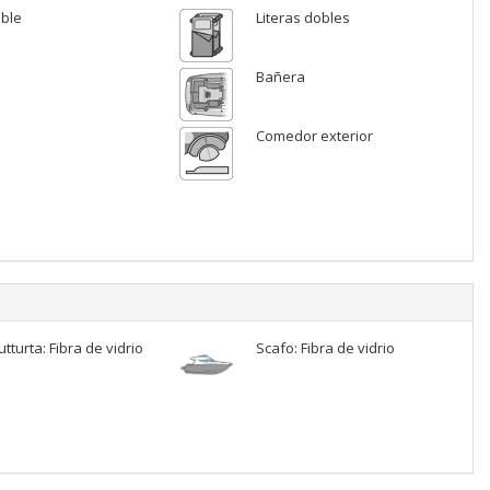
ble
Literas dobles
Bañera
Comedor exterior
tturta: Fibra de vidrio
Scafo: Fibra de vidrio