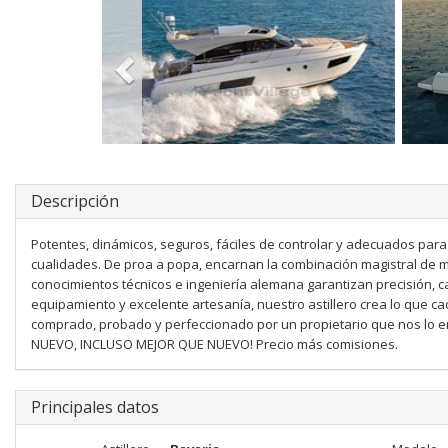
Descripción
Potentes, dinámicos, seguros, fáciles de controlar y adecuados par
cualidades. De proa a popa, encarnan la combinación magistral de m
conocimientos técnicos e ingeniería alemana garantizan precisión, 
equipamiento y excelente artesanía, nuestro astillero crea lo que c
comprado, probado y perfeccionado por un propietario que nos lo 
NUEVO, INCLUSO MEJOR QUE NUEVO! Precio más comisiones.
Principales datos