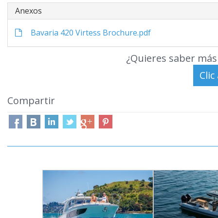
Anexos
Bavaria 420 Virtess Brochure.pdf
¿Quieres saber más 
Compartir