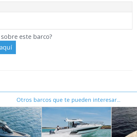
sobre este barco?
Otros barcos que te pueden interesar...