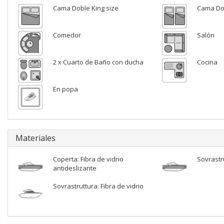
Cama Doble King size
Cama Do
Comedor
Salón
2 x Cuarto de Baño con ducha
Cocina
En popa
Materiales
Coperta: Fibra de vidrio
Sovrastru
antideslizante
Sovrastruttura: Fibra de vidrio