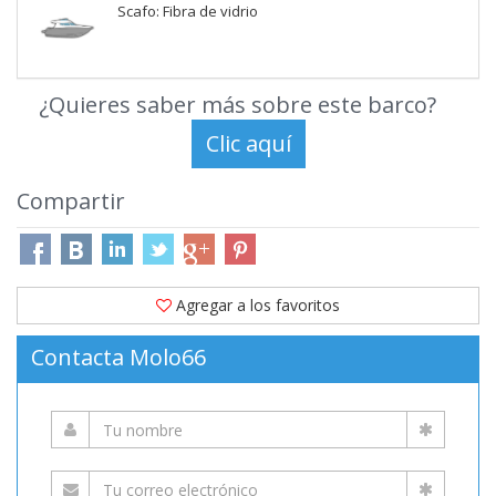
Scafo: Fibra de vidrio
¿Quieres saber más sobre este barco?
Compartir
Agregar a los favoritos
Contacta Molo66