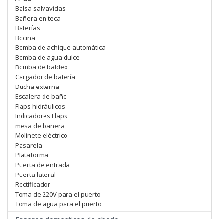
Balsa salvavidas
Bañera en teca
Baterías
Bocina
Bomba de achique automática
Bomba de agua dulce
Bomba de baldeo
Cargador de batería
Ducha externa
Escalera de baño
Flaps hidráulicos
Indicadores Flaps
mesa de bañera
Molinete eléctrico
Pasarela
Plataforma
Puerta de entrada
Puerta lateral
Rectificador
Toma de 220V para el puerto
Toma de agua para el puerto