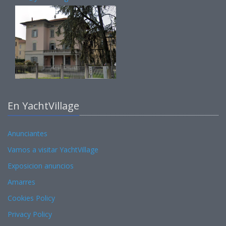
En YachtVillage
Anunciantes
Vamos a visitar YachtVillage
Exposicion anuncios
Amarres
Cookies Policy
Privacy Policy