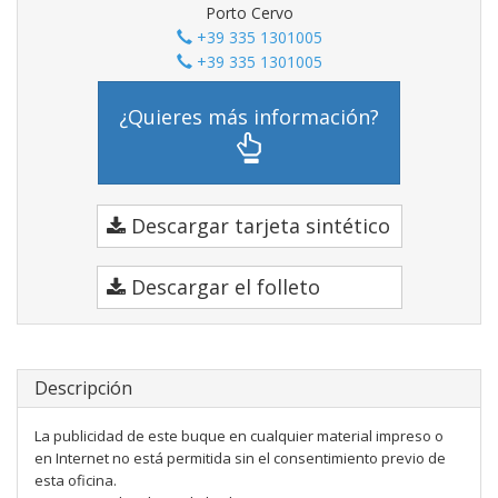
Porto Cervo
+39 335 1301005
+39 335 1301005
¿Quieres más información?
Descargar tarjeta sintético
Descargar el folleto
Descripción
La publicidad de este buque en cualquier material impreso o
en Internet no está permitida sin el consentimiento previo de
esta oficina.