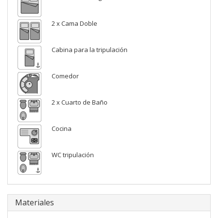
2 x Cama Doble
Cabina para la tripulación
Comedor
2 x Cuarto de Baño
Cocina
WC tripulación
Materiales