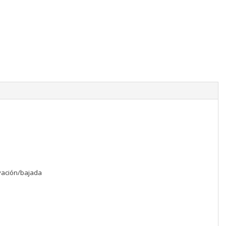
evación/bajada