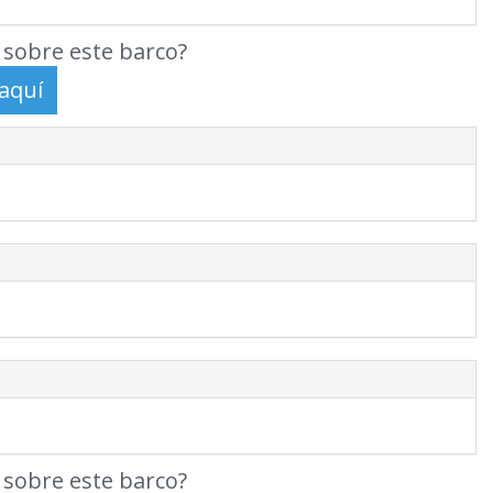
sobre este barco?
sobre este barco?