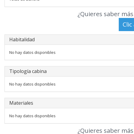
¿Quieres saber más 
Habitalidad
No hay datos disponibles
Tipología cabina
No hay datos disponibles
Materiales
No hay datos disponibles
¿Quieres saber más 