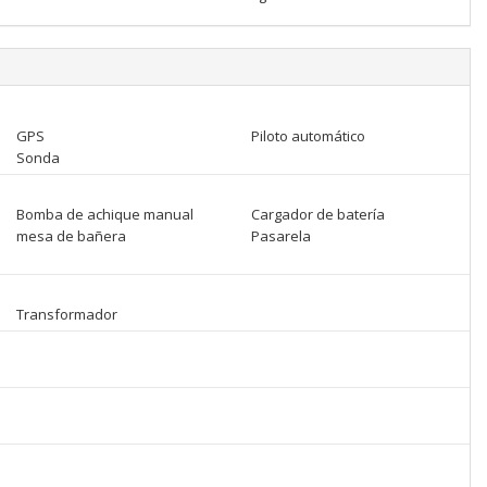
GPS
Piloto automático
Sonda
Bomba de achique manual
Cargador de batería
mesa de bañera
Pasarela
Transformador