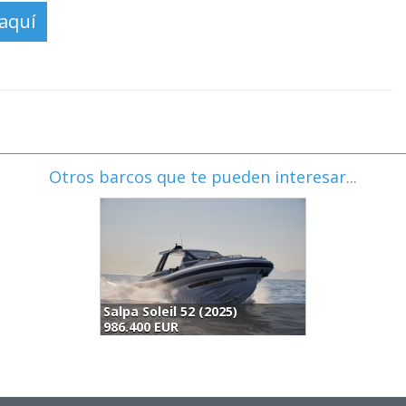
Otros barcos que te pueden interesar...
Salpa Soleil 52 (2025)
986.400 EUR