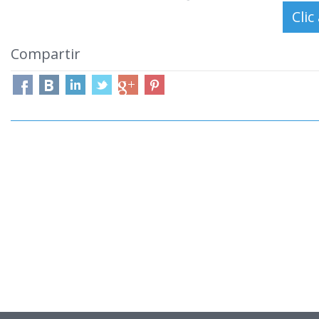
Compartir