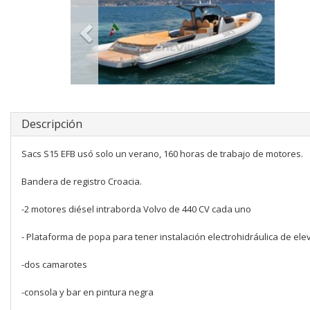
Descripción
Sacs S15 EFB usó solo un verano, 160 horas de trabajo de motores.
Bandera de registro Croacia.
-2 motores diésel intraborda Volvo de 440 CV cada uno
- Plataforma de popa para tener instalación electrohidráulica de el
-dos camarotes
-consola y bar en pintura negra