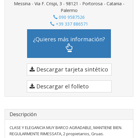
Messina - Via F. Crispi, 3 - 98121 - Portorosa - Catania -
Palermo
090 9587526
+39 337 886571
¿Quieres más información?
Descargar tarjeta sintético
Descargar el folleto
Descripción
CLASE Y ELEGANCIA MUY BARCO AGRADABLE, MANTIENE BIEN.
REGULARMENTE RIMESSATA, 2 propietarios, Gruas.