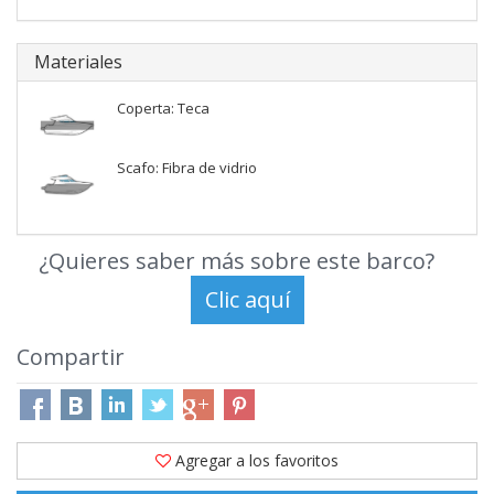
Materiales
Coperta: Teca
Scafo: Fibra de vidrio
¿Quieres saber más sobre este barco?
Compartir
Agregar a los favoritos