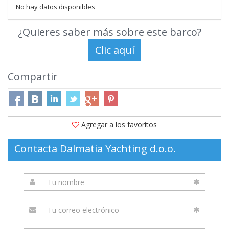
No hay datos disponibles
¿Quieres saber más sobre este barco?
Compartir
Agregar a los favoritos
Contacta Dalmatia Yachting d.o.o.