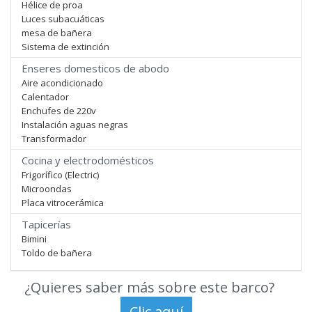
Hélice de proa
Luces subacuáticas
mesa de bañera
Sistema de extinción
Enseres domesticos de abodo
Aire acondicionado
Calentador
Enchufes de 220v
Instalación aguas negras
Transformador
Cocina y electrodomésticos
Frigorífico (Electric)
Microondas
Placa vitrocerámica
Tapicerías
Bimini
Toldo de bañera
¿Quieres saber más sobre este barco?