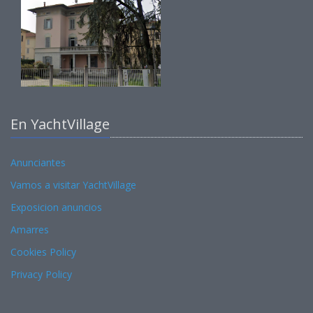
En YachtVillage
Anunciantes
Vamos a visitar YachtVillage
Exposicion anuncios
Amarres
Cookies Policy
Privacy Policy