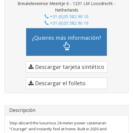
Breukeleveense Meentje 6 - 1231 LM Loosdrecht -
Netherlands
+31 (0)35 582 90 10
+31 (0)35 582 90 19
¿Quieres más información?
Descargar tarjeta sintético
Descargar el folleto
Descripción
Step aboard the luxurious 24-meter power catamaran
“Courage” and instantly feel at home. Built in 2020 and