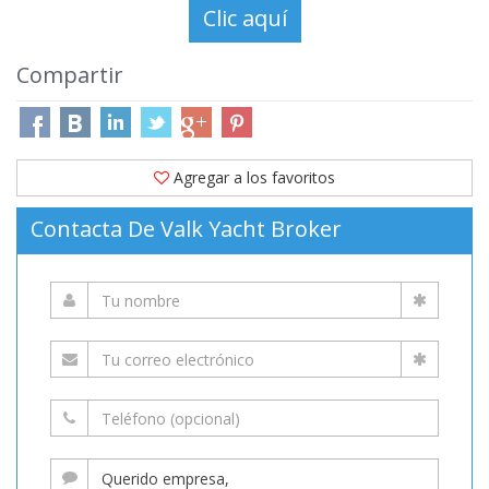
Compartir
Agregar a los favoritos
Contacta De Valk Yacht Broker