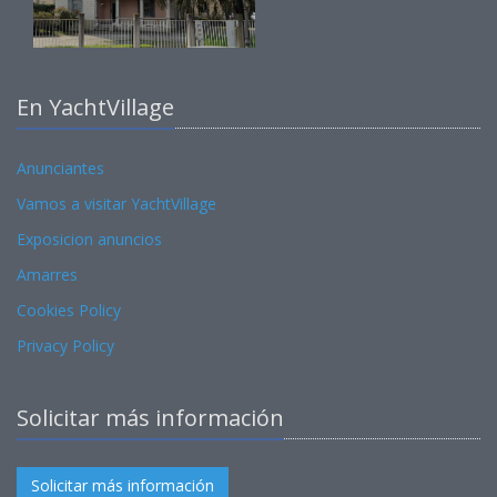
En YachtVillage
Anunciantes
Vamos a visitar YachtVillage
Exposicion anuncios
Amarres
Cookies Policy
Privacy Policy
Solicitar más información
Solicitar más información