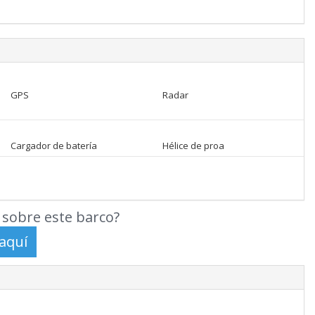
GPS
Radar
Cargador de batería
Hélice de proa
sobre este barco?