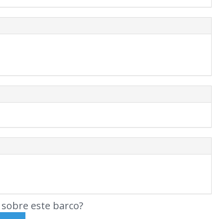
sobre este barco?