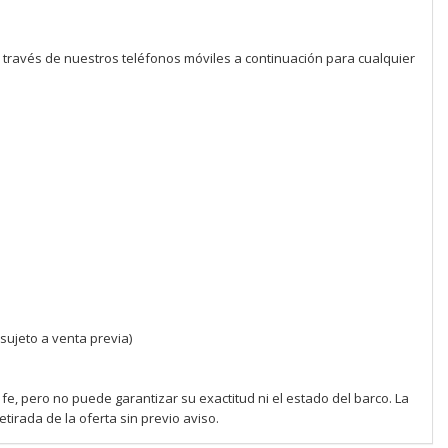
 través de nuestros teléfonos móviles a continuación para cualquier
(sujeto a venta previa)
, pero no puede garantizar su exactitud ni el estado del barco. La
tirada de la oferta sin previo aviso.