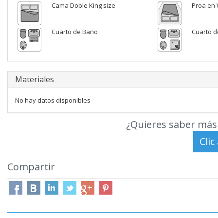
Cama Doble King size
Proa en
Cuarto de Baño
Cuarto d
Materiales
No hay datos disponibles
¿Quieres saber más 
Compartir