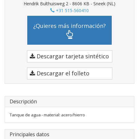
Hendrik Bulthuisweg 2 - 8606 KB - Sneek (NL)
+31 515-560410
¿Quieres más información?
Descargar tarjeta sintético
Descargar el folleto
Descripción
Tanque de agua - material: acero/hierro
Principales datos