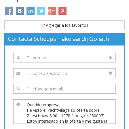
Agregar a los favoritos
Contacta Scheepsmakelaardij Goliath