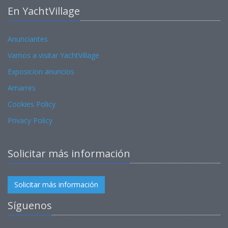
En YachtVillage
Anunciantes
Vamos a visitar YachtVillage
Exposicion anuncios
Amarres
Cookies Policy
Privacy Policy
Solicitar más información
Solicitar más información
Síguenos