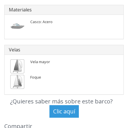
Materiales
Casco: Acero
Velas
Vela mayor
Foque
¿Quieres saber más sobre este barco?
Compartir