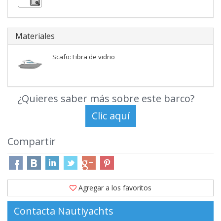
Materiales
Scafo: Fibra de vidrio
¿Quieres saber más sobre este barco?
Compartir
Agregar a los favoritos
Contacta Nautiyachts