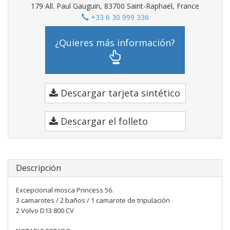
179 All. Paul Gauguin, 83700 Saint-Raphaël, France
+33 6 30 999 336
¿Quieres más información?
Descargar tarjeta sintético
Descargar el folleto
Descripción
Excepcional mosca Princess 56.
3 camarotes / 2 baños / 1 camarote de tripulación
2 Volvo D13 800 CV