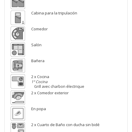
Cabina para la tripulación
Comedor
Salón
Bañera
2 x Cocina
1° Cocina
Grill avec charbon électrique
2 x Comedor exterior
En popa
2 x Cuarto de Baño con ducha sin bidé