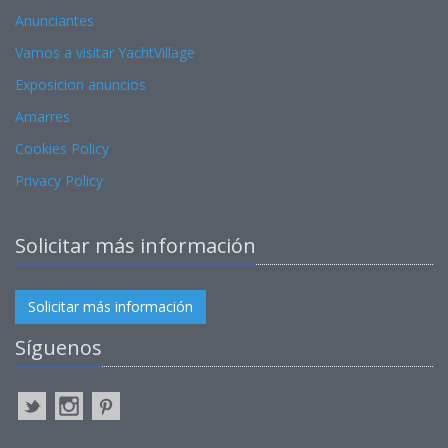
Anunciantes
Vamos a visitar YachtVillage
Exposicion anuncios
Amarres
Cookies Policy
Privacy Policy
Solicitar más información
Solicitar más información
Síguenos