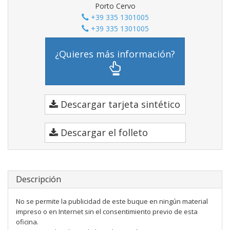
Porto Cervo
+39 335 1301005
+39 335 1301005
¿Quieres más información?
Descargar tarjeta sintético
Descargar el folleto
Descripción
No se permite la publicidad de este buque en ningún material
impreso o en Internet sin el consentimiento previo de esta
oficina.