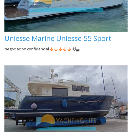
Uniesse Marine Uniesse 55 Sport
Negociación confidencial