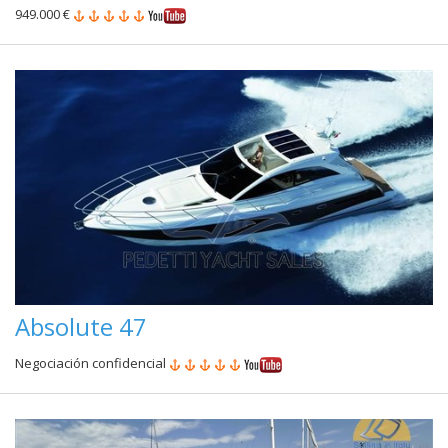
949.000 €
Absolute 47
Negociación confidencial