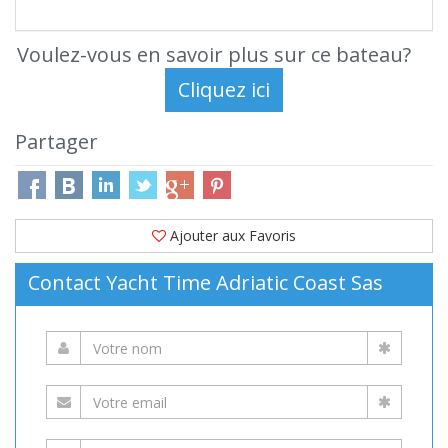
Voulez-vous en savoir plus sur ce bateau?
Partager
Ajouter aux Favoris
Contact Yacht Time Adriatic Coast Sas