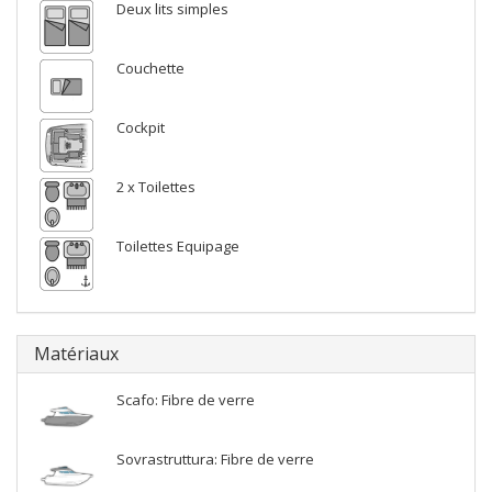
Deux lits simples
Couchette
Cockpit
2 x Toilettes
Toilettes Equipage
Matériaux
Scafo: Fibre de verre
Sovrastruttura: Fibre de verre