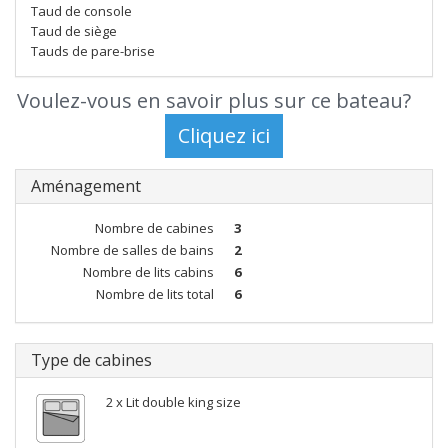
Taud de console
Taud de siège
Tauds de pare-brise
Voulez-vous en savoir plus sur ce bateau?
Aménagement
Nombre de cabines
3
Nombre de salles de bains
2
Nombre de lits cabins
6
Nombre de lits total
6
Type de cabines
2 x Lit double king size