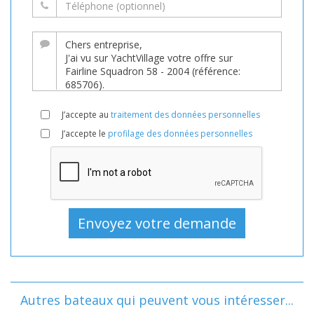
J’accepte au
traitement des données personnelles
J’accepte le
profilage des données personnelles
Autres bateaux qui peuvent vous intéresser...