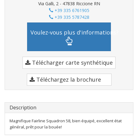
Via Galli, 2 - 47838 Riccione RN
+39 335 6761905
+39 335 5787428
Voulez-vous plus d'informations?
Télécharger carte synthétique
Téléchargez la brochure
Description
Magnifique Fairline Squadron 58, bien équipé, excellent état
général, prêt pour la bouée!