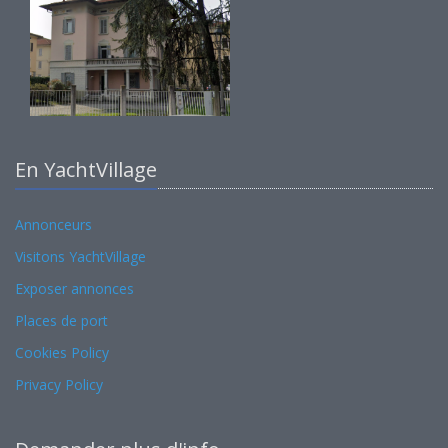
En YachtVillage
Annonceurs
Visitons YachtVillage
Exposer annonces
Places de port
Cookies Policy
Privacy Policy