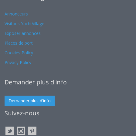
Annonceurs
Visitons YachtVillage
Exposer annonces
Places de port
Cookies Policy
Privacy Policy
Demander plus d'info
Demander plus d'info
Suivez-nous