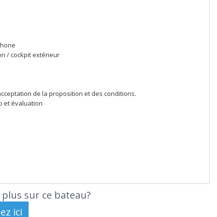
tphone
n / cockpit extérieur
acceptation de la proposition et des conditions.
 et évaluation
 plus sur ce bateau?