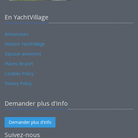
En YachtVillage
Annonceurs
Visitons YachtVillage
Exposer annonces
Places de port
Cookies Policy
Privacy Policy
Demander plus d'info
Demander plus d'info
Suivez-nous