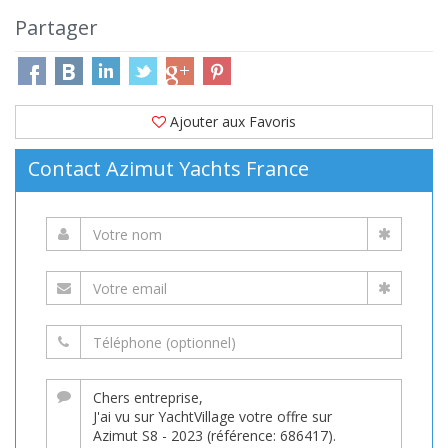
Partager
Ajouter aux Favoris
Contact Azimut Yachts France