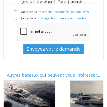
J’accepte au
traitement des données personnelles
J’accepte le
profilage des données personnelles
Autres bateaux qui peuvent vous intéresser...