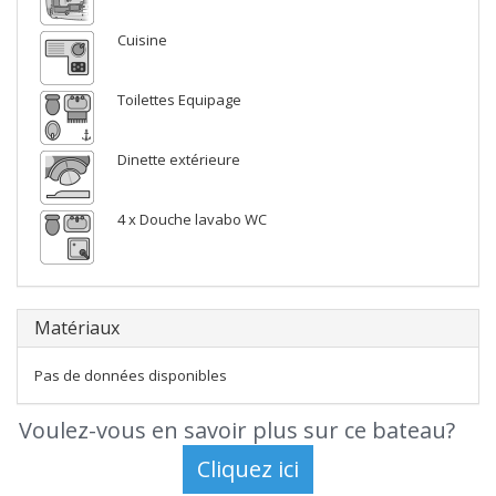
Cuisine
Toilettes Equipage
Dinette extérieure
4 x Douche lavabo WC
Matériaux
Pas de données disponibles
Voulez-vous en savoir plus sur ce bateau?