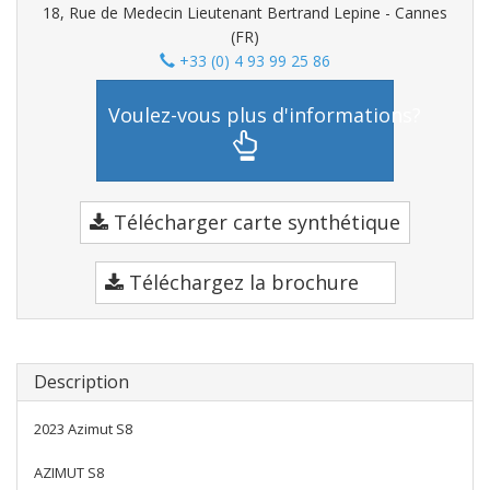
18, Rue de Medecin Lieutenant Bertrand Lepine - Cannes
(FR)
+33 (0) 4 93 99 25 86
Voulez-vous plus d'informations?
Télécharger carte synthétique
Téléchargez la brochure
Description
2023 Azimut S8
AZIMUT S8