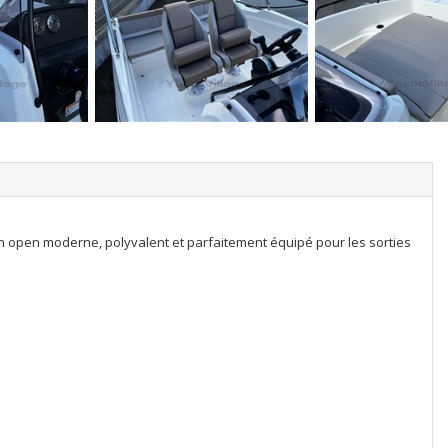
 un open moderne, polyvalent et parfaitement équipé pour les sorties