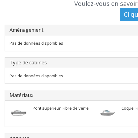
Voulez-vous en savoir
Aménagement
Pas de données disponibles
Type de cabines
Pas de données disponibles
Matériaux
Pont superieur: Fibre de verre
Coque: F