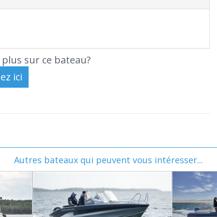
 plus sur ce bateau?
Autres bateaux qui peuvent vous intéresser...