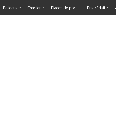
Bateaux
Charter
Places de port
Prix réduit