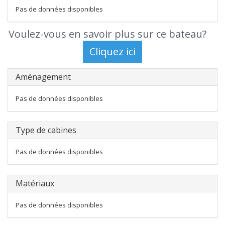
Pas de données disponibles
Voulez-vous en savoir plus sur ce bateau?
Aménagement
Pas de données disponibles
Type de cabines
Pas de données disponibles
Matériaux
Pas de données disponibles