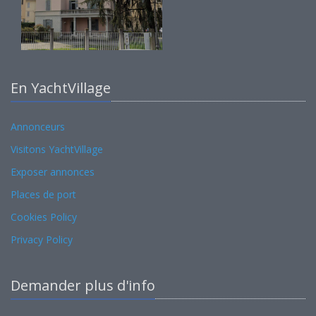
En YachtVillage
Annonceurs
Visitons YachtVillage
Exposer annonces
Places de port
Cookies Policy
Privacy Policy
Demander plus d'info