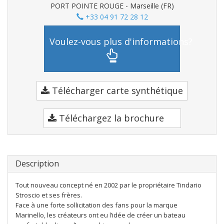
PORT POINTE ROUGE - Marseille (FR)
+33 04 91 72 28 12
Voulez-vous plus d'informations?
Télécharger carte synthétique
Téléchargez la brochure
Description
Tout nouveau concept né en 2002 par le propriétaire Tindario
Stroscio et ses frères.
Face à une forte sollicitation des fans pour la marque
Marinello, les créateurs ont eu l’idée de créer un bateau