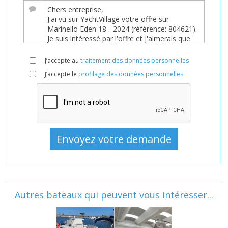
J’accepte au
traitement des données personnelles
J’accepte le
profilage des données personnelles
Autres bateaux qui peuvent vous intéresser...