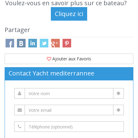
Voulez-vous en savoir plus sur ce bateau?
Partager
Ajouter aux Favoris
Contact Yacht mediterrannee