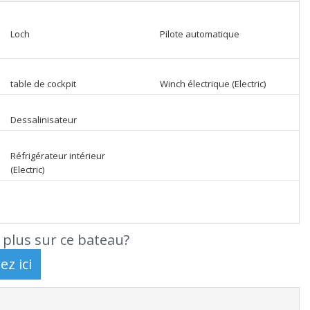
Loch
Pilote automatique
table de cockpit
Winch électrique (Electric)
Dessalinisateur
Réfrigérateur intérieur
(Electric)
 plus sur ce bateau?