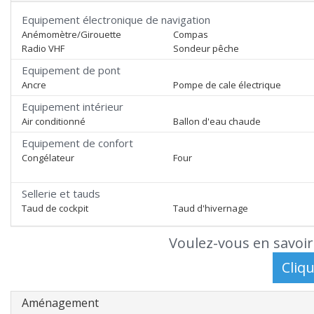
Equipement électronique de navigation
Anémomètre/Girouette
Compas
Radio VHF
Sondeur pêche
Equipement de pont
Ancre
Pompe de cale électrique
Equipement intérieur
Air conditionné
Ballon d'eau chaude
Equipement de confort
Congélateur
Four
Sellerie et tauds
Taud de cockpit
Taud d'hivernage
Voulez-vous en savoir
Aménagement