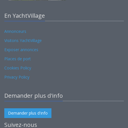
En YachtVillage
Annonceurs
Visitons YachtVillage
Exposer annonces
Places de port
Cookies Policy
Privacy Policy
Demander plus d'info
Demander plus d'info
Suivez-nous