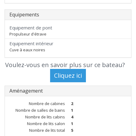
Equipements
Equipement de pont
Propulseur d'étrave
Equipement intérieur
Cuve à eaux noires
Voulez-vous en savoir plus sur ce bateau?
Aménagement
Nombre de cabines
2
Nombre de salles de bains
1
Nombre de lits cabins
4
Nombre de lits salon
1
Nombre de lits total
5