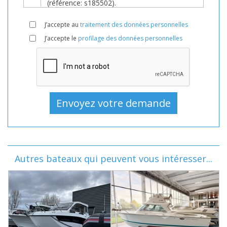
J’accepte au
traitement des données personnelles
J’accepte le
profilage des données personnelles
Autres bateaux qui peuvent vous intéresser...