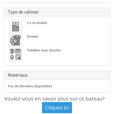
Type de cabines
2 x Lit double
Dinette
Toilettes avec douche
Matériaux
Pas de données disponibles
Voulez-vous en savoir plus sur ce bateau?