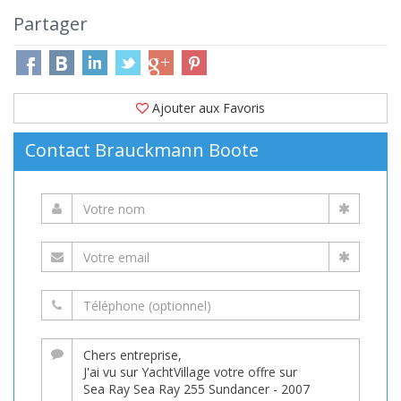
Partager
Ajouter aux Favoris
Contact Brauckmann Boote