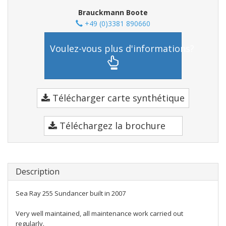
Brauckmann Boote
+49 (0)3381 890660
Voulez-vous plus d'informations?
Télécharger carte synthétique
Téléchargez la brochure
Description
Sea Ray 255 Sundancer built in 2007
Very well maintained, all maintenance work carried out
regularly.