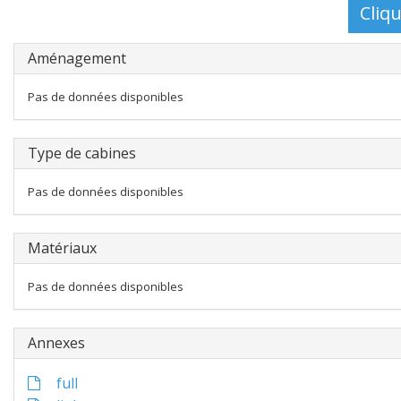
Aménagement
Pas de données disponibles
Type de cabines
Pas de données disponibles
Matériaux
Pas de données disponibles
Annexes
full