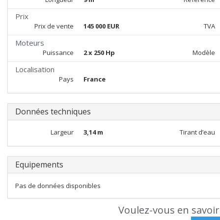
Prix
Prix de vente
145 000 EUR
TVA
Moteurs
Puissance
2 x 250 Hp
Modèle
Localisation
Pays
France
Données techniques
Largeur
3,14 m
Tirant d’eau
Equipements
Pas de données disponibles
Voulez-vous en savoir