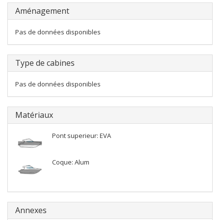
Aménagement
Pas de données disponibles
Type de cabines
Pas de données disponibles
Matériaux
Pont superieur: EVA
Coque: Alum
Annexes