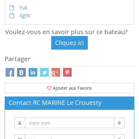
full
light
Voulez-vous en savoir plus sur ce bateau?
Partager
Ajouter aux Favoris
Contact RC MARINE Le Crouesty