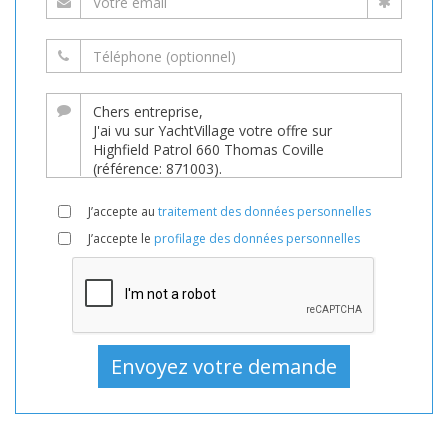
J’accepte au
traitement des données personnelles
J’accepte le
profilage des données personnelles