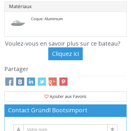
Matériaux
Coque: Aluminium
Voulez-vous en savoir plus sur ce bateau?
Partager
Ajouter aux Favoris
Contact Gründl Bootsimport