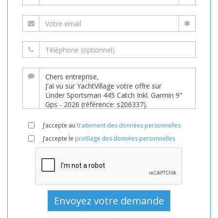
J’accepte au
traitement des données personnelles
J’accepte le
profilage des données personnelles