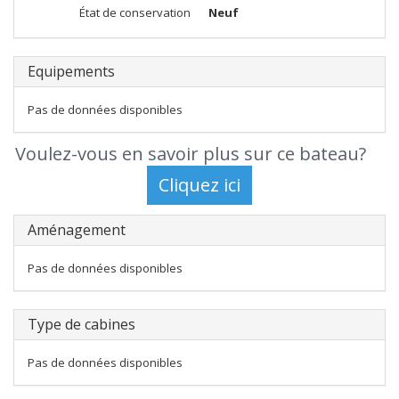
État de conservation
Neuf
Equipements
Pas de données disponibles
Voulez-vous en savoir plus sur ce bateau?
Aménagement
Pas de données disponibles
Type de cabines
Pas de données disponibles