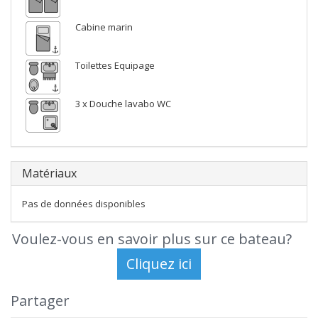
Cabine marin
Toilettes Equipage
3 x Douche lavabo WC
Matériaux
Pas de données disponibles
Voulez-vous en savoir plus sur ce bateau?
Partager