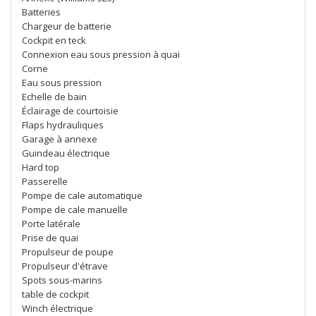
Batteries
Chargeur de batterie
Cockpit en teck
Connexion eau sous pression à quai
Corne
Eau sous pression
Echelle de bain
Éclairage de courtoisie
Flaps hydrauliques
Garage à annexe
Guindeau électrique
Hard top
Passerelle
Pompe de cale automatique
Pompe de cale manuelle
Porte latérale
Prise de quai
Propulseur de poupe
Propulseur d'étrave
Spots sous-marins
table de cockpit
Winch électrique