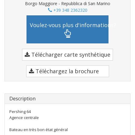
Borgo Maggiore - Repubblica di San Marino
+39 348 2362320
Voulez-vous plus d'informations?
Télécharger carte synthétique
Téléchargez la brochure
Description
Pershing 64
Agence centrale
Bateau en très bon état général