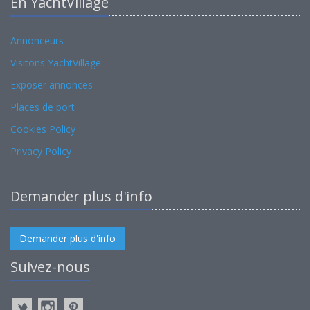
En YachtVillage
Annonceurs
Visitons YachtVillage
Exposer annonces
Places de port
Cookies Policy
Privacy Policy
Demander plus d'info
Demander plus d'info
Suivez-nous