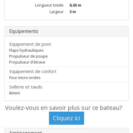
Longueur totale
8,65 m
Largeur
3 m
Equipements
Equipement de pont
Flaps hydrauliques
Propulseur de poupe
Propulseur d'étrave
Equipement de confort
Four micro-ondes
Sellerie et tauds
Bimini
Voulez-vous en savoir plus sur ce bateau?