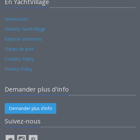
En YachtVillage
Annonceurs
Visitons YachtVillage
Exposer annonces
Places de port
Cookies Policy
Privacy Policy
Demander plus d'info
Demander plus d'info
Suivez-nous