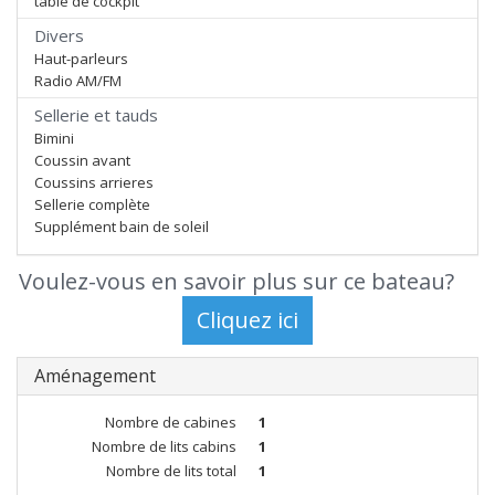
table de cockpit
Divers
Haut-parleurs
Radio AM/FM
Sellerie et tauds
Bimini
Coussin avant
Coussins arrieres
Sellerie complète
Supplément bain de soleil
Voulez-vous en savoir plus sur ce bateau?
Aménagement
Nombre de cabines
1
Nombre de lits cabins
1
Nombre de lits total
1