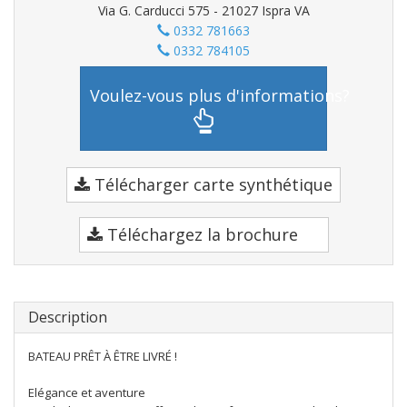
Via G. Carducci 575 - 21027 Ispra VA
0332 781663
0332 784105
Voulez-vous plus d'informations?
Télécharger carte synthétique
Téléchargez la brochure
Description
BATEAU PRÊT À ÊTRE LIVRÉ !
Elégance et aventure