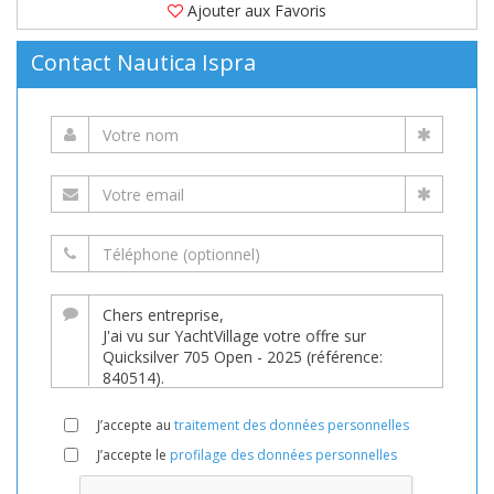
Ajouter aux Favoris
Contact Nautica Ispra
J’accepte au
traitement des données personnelles
J’accepte le
profilage des données personnelles