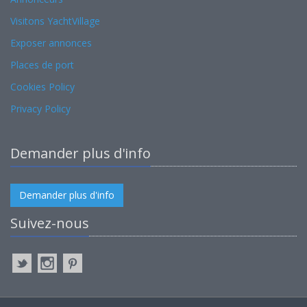
Visitons YachtVillage
Exposer annonces
Places de port
Cookies Policy
Privacy Policy
Demander plus d'info
Demander plus d'info
Suivez-nous