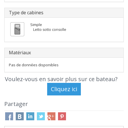
Type de cabines
Simple
Letto sotto consolle
Matériaux
Pas de données disponibles
Voulez-vous en savoir plus sur ce bateau?
Partager