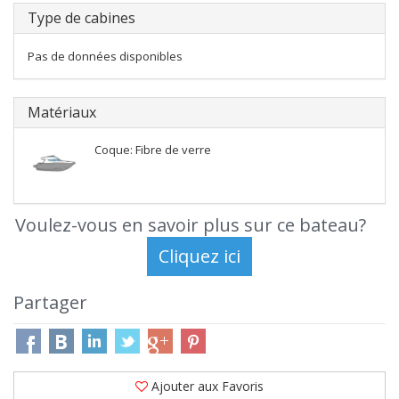
Type de cabines
Pas de données disponibles
Matériaux
Coque: Fibre de verre
Voulez-vous en savoir plus sur ce bateau?
Partager
Ajouter aux Favoris