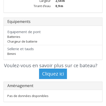
Largeur
2,54 m
Tirant d’eau
0,9 m
Equipements
Equipement de pont
Batteries
Chargeur de batterie
Sellerie et tauds
Bimini
Voulez-vous en savoir plus sur ce bateau?
Aménagement
Pas de données disponibles