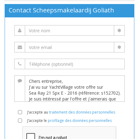
Contact Scheepsmakelaardij Goliath
J’accepte au
traitement des données personnelles
J’accepte le
profilage des données personnelles