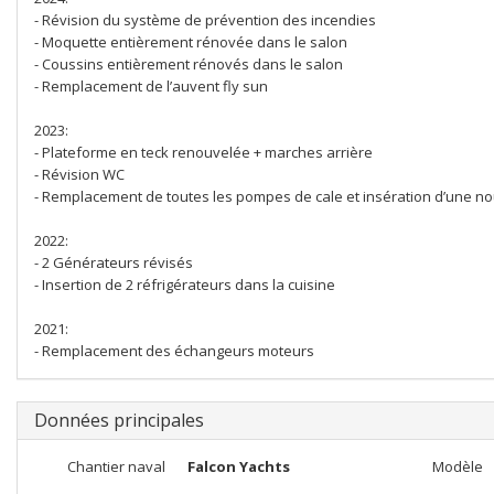
- Révision du système de prévention des incendies
- Moquette entièrement rénovée dans le salon
- Coussins entièrement rénovés dans le salon
- Remplacement de l’auvent fly sun
2023:
- Plateforme en teck renouvelée + marches arrière
- Révision WC
- Remplacement de toutes les pompes de cale et insération d’une nou
2022:
- 2 Générateurs révisés
- Insertion de 2 réfrigérateurs dans la cuisine
2021:
- Remplacement des échangeurs moteurs
Données principales
Chantier naval
Falcon Yachts
Modèle