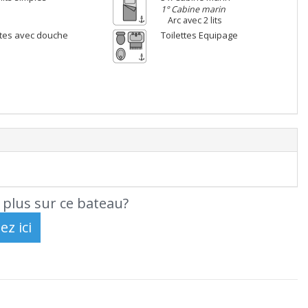
1° Cabine marin
Arc avec 2 lits
ettes avec douche
Toilettes Equipage
 plus sur ce bateau?