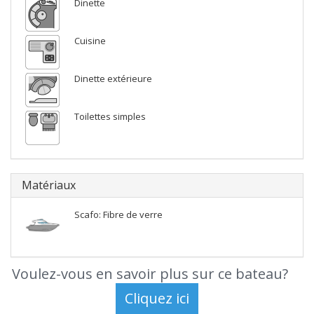
Dinette
Cuisine
Dinette extérieure
Toilettes simples
Matériaux
Scafo: Fibre de verre
Voulez-vous en savoir plus sur ce bateau?