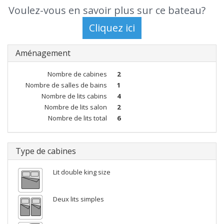
Voulez-vous en savoir plus sur ce bateau?
Aménagement
Nombre de cabines
2
Nombre de salles de bains
1
Nombre de lits cabins
4
Nombre de lits salon
2
Nombre de lits total
6
Type de cabines
Lit double king size
Deux lits simples