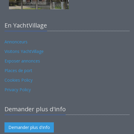
En YachtVillage
Annonceurs
Visitons YachtVillage
Exposer annonces
Places de port
Cookies Policy
Privacy Policy
Demander plus d'info
Demander plus d'info