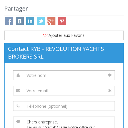
Partager
Ajouter aux Favoris
Contact RYB - REVOLUTION YACHTS
BROKERS SRL