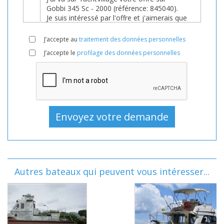
J’accepte au
traitement des données personnelles
J’accepte le
profilage des données personnelles
Autres bateaux qui peuvent vous intéresser...