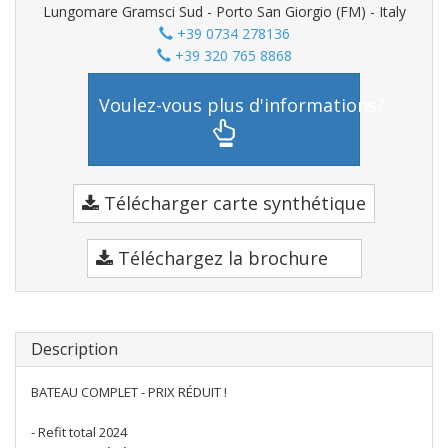
Lungomare Gramsci Sud - Porto San Giorgio (FM) - Italy
+39 0734 278136
+39 320 765 8868
Voulez-vous plus d'informations?
Télécharger carte synthétique
Téléchargez la brochure
Description
BATEAU COMPLET - PRIX RÉDUIT !
- Refit total 2024