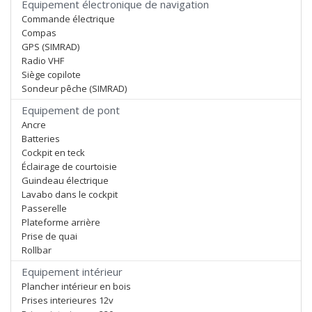
Equipement électronique de navigation
Commande électrique
Compas
GPS (SIMRAD)
Radio VHF
Siège copilote
Sondeur pêche (SIMRAD)
Equipement de pont
Ancre
Batteries
Cockpit en teck
Éclairage de courtoisie
Guindeau électrique
Lavabo dans le cockpit
Passerelle
Plateforme arrière
Prise de quai
Rollbar
Equipement intérieur
Plancher intérieur en bois
Prises interieures 12v