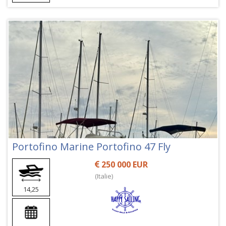
Portofino Marine Portofino 47 Fly
250 000 EUR
(Italie)
14,25