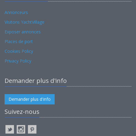
Annonceurs
Visitons YachtVillage
Exposer annonces
Places de port
Cookies Policy
Privacy Policy
Demander plus d'info
Demander plus d'info
Suivez-nous