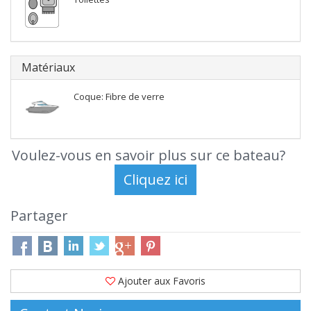
Matériaux
Coque: Fibre de verre
Voulez-vous en savoir plus sur ce bateau?
Partager
Ajouter aux Favoris