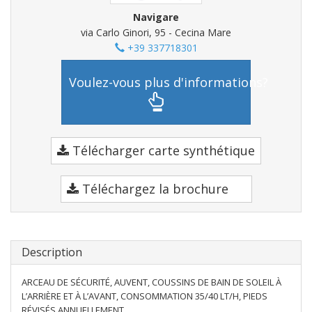
Navigare
via Carlo Ginori, 95 - Cecina Mare
+39 337718301
Voulez-vous plus d'informations?
Télécharger carte synthétique
Téléchargez la brochure
Description
ARCEAU DE SÉCURITÉ, AUVENT, COUSSINS DE BAIN DE SOLEIL À
L’ARRIÈRE ET À L’AVANT, CONSOMMATION 35/40 LT/H, PIEDS
RÉVISÉS ANNUELLEMENT