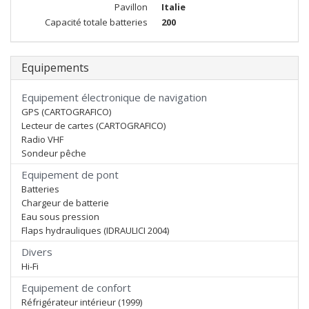
Pavillon
Italie
Capacité totale batteries
200
Equipements
Equipement électronique de navigation
GPS (CARTOGRAFICO)
Lecteur de cartes (CARTOGRAFICO)
Radio VHF
Sondeur pêche
Equipement de pont
Batteries
Chargeur de batterie
Eau sous pression
Flaps hydrauliques (IDRAULICI 2004)
Divers
Hi-Fi
Equipement de confort
Réfrigérateur intérieur (1999)