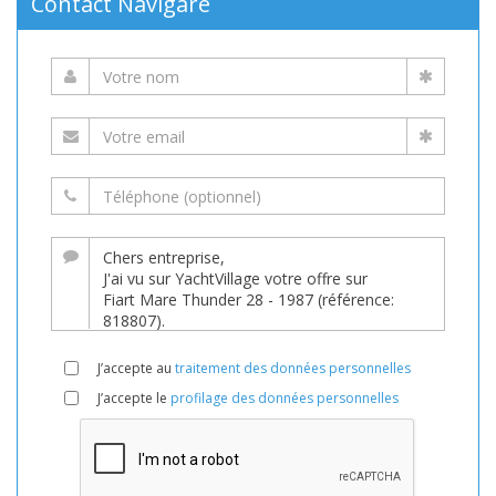
Contact Navigare
J’accepte au
traitement des données personnelles
J’accepte le
profilage des données personnelles