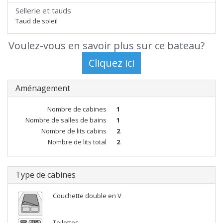
Sellerie et tauds
Taud de soleil
Voulez-vous en savoir plus sur ce bateau?
Aménagement
Nombre de cabines
1
Nombre de salles de bains
1
Nombre de lits cabins
2
Nombre de lits total
2
Type de cabines
Couchette double en V
Toilettes