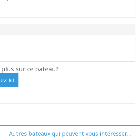
 plus sur ce bateau?
Autres bateaux qui peuvent vous intéresser...