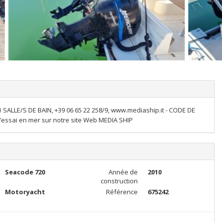
SALLE/S DE BAIN, +39 06 65 22 258/9, www.mediaship.it - CODE DE
'essai en mer sur notre site Web MEDIA SHIP
Seacode 720
Année de
2010
construction
Motoryacht
Référence
675242