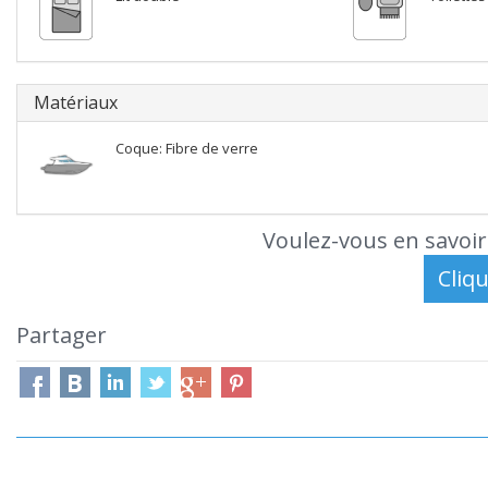
Matériaux
Coque: Fibre de verre
Voulez-vous en savoir
Partager