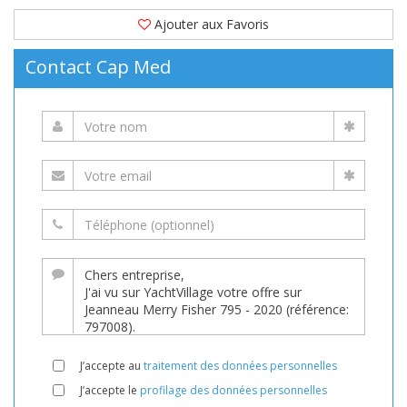
Ajouter aux Favoris
Contact Cap Med
J’accepte au
traitement des données personnelles
J’accepte le
profilage des données personnelles