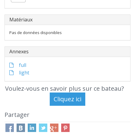
Matériaux
Pas de données disponibles
Annexes
full
light
Voulez-vous en savoir plus sur ce bateau?
Partager