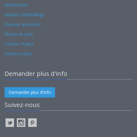
Annonceurs
Visitons YachtVillage
Exposer annonces
Places de port
Cookies Policy
Privacy Policy
Demander plus d'info
Demander plus d'info
Suivez-nous