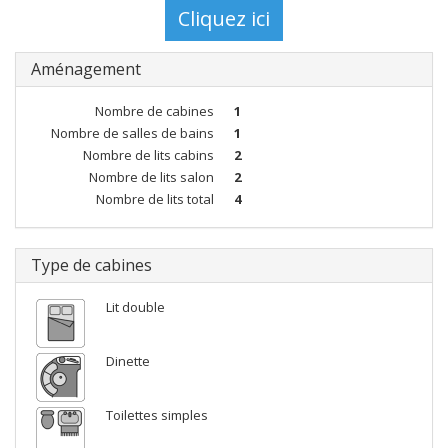
Aménagement
Nombre de cabines
1
Nombre de salles de bains
1
Nombre de lits cabins
2
Nombre de lits salon
2
Nombre de lits total
4
Type de cabines
Lit double
Dinette
Toilettes simples