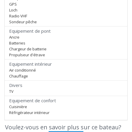
GPS
Loch
Radio VHF
Sondeur pêche
Equipement de pont
Ancre
Batteries
Chargeur de batterie
Propulseur d'étrave
Equipement intérieur
Air conditionné
Chauffage
Divers
TV
Equipement de confort
Cuisinière
Réfrigérateur intérieur
Voulez-vous en savoir plus sur ce bateau?