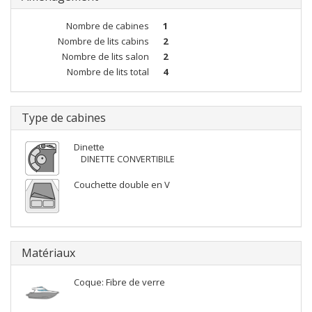
Nombre de cabines
1
Nombre de lits cabins
2
Nombre de lits salon
2
Nombre de lits total
4
Type de cabines
Dinette
DINETTE CONVERTIBILE
Couchette double en V
Matériaux
Coque: Fibre de verre