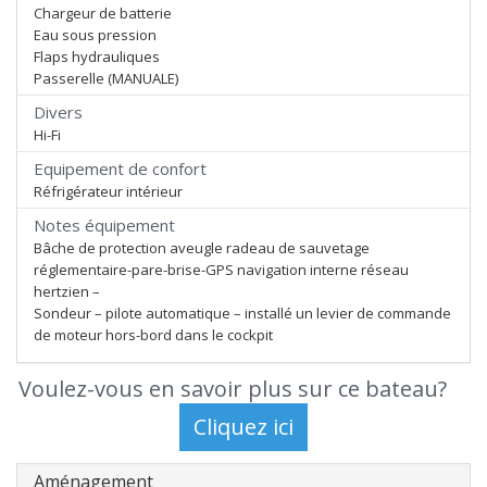
Chargeur de batterie
Eau sous pression
Flaps hydrauliques
Passerelle (MANUALE)
Divers
Hi-Fi
Equipement de confort
Réfrigérateur intérieur
Notes équipement
Bâche de protection aveugle radeau de sauvetage
réglementaire-pare-brise-GPS navigation interne réseau
hertzien –
Sondeur – pilote automatique – installé un levier de commande
de moteur hors-bord dans le cockpit
Voulez-vous en savoir plus sur ce bateau?
Aménagement