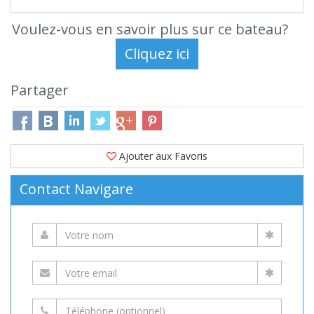
Voulez-vous en savoir plus sur ce bateau?
Partager
Ajouter aux Favoris
Contact Navigare