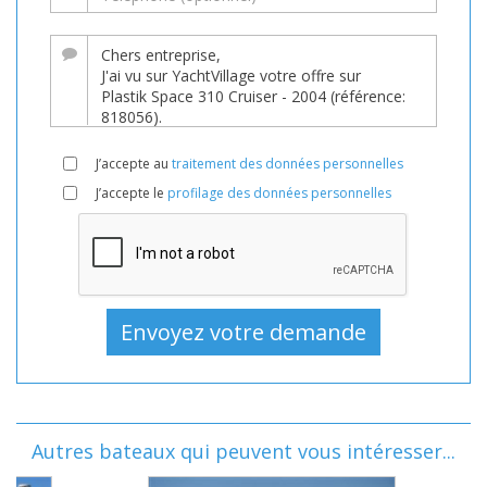
J’accepte au
traitement des données personnelles
J’accepte le
profilage des données personnelles
Autres bateaux qui peuvent vous intéresser...