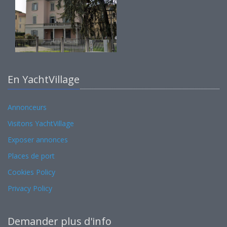
En YachtVillage
Annonceurs
Visitons YachtVillage
Exposer annonces
Places de port
Cookies Policy
Privacy Policy
Demander plus d'info