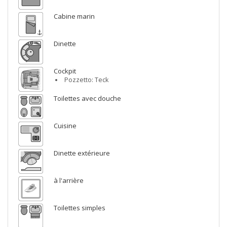
Cabine marin
Dinette
Cockpit
Pozzetto: Teck
Toilettes avec douche
Cuisine
Dinette extérieure
à l'arrière
Toilettes simples