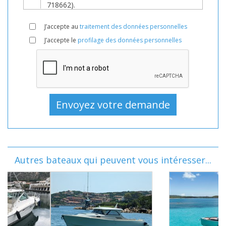
J’accepte au
traitement des données personnelles
J’accepte le
profilage des données personnelles
Autres bateaux qui peuvent vous intéresser...