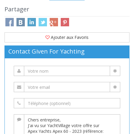
Partager
Ajouter aux Favoris
Contact Given For Yachting