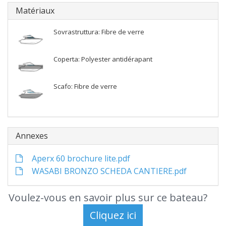
Matériaux
Sovrastruttura: Fibre de verre
Coperta: Polyester antidérapant
Scafo: Fibre de verre
Annexes
Aperx 60 brochure lite.pdf
WASABI BRONZO SCHEDA CANTIERE.pdf
Voulez-vous en savoir plus sur ce bateau?