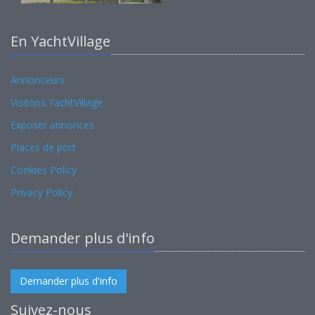
En YachtVillage
Annonceurs
Visitons YachtVillage
Exposer annonces
Places de port
Cookies Policy
Privacy Policy
Demander plus d'info
Demander plus d'info
Suivez-nous