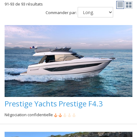
91-93 de 93 résultats
Commander par:
Prestige Yachts Prestige F4.3
Négociation confidentielle