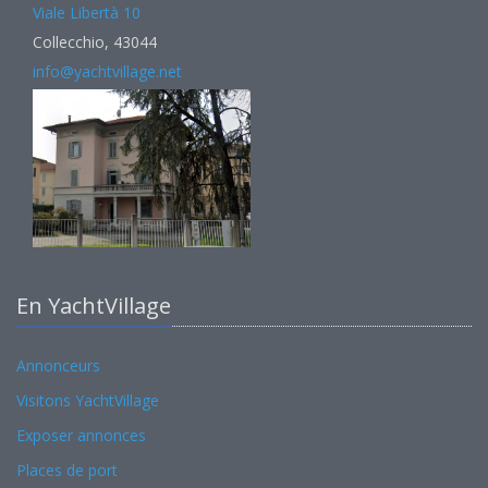
Viale Libertà 10
Collecchio, 43044
info@yachtvillage.net
En YachtVillage
Annonceurs
Visitons YachtVillage
Exposer annonces
Places de port