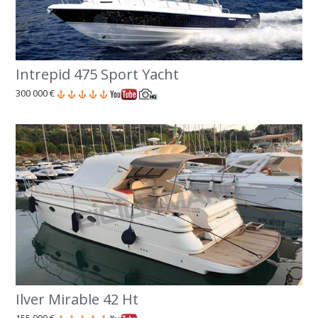
Intrepid 475 Sport Yacht
300 000 €
Ilver Mirable 42 Ht