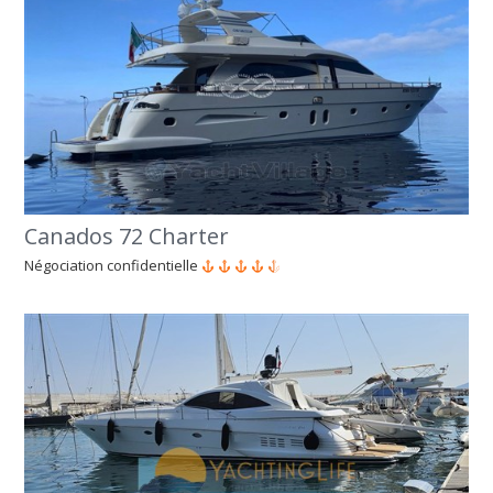
Canados 72 Charter
Négociation confidentielle