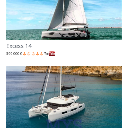
Excess 14
599 000 €