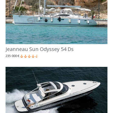
Jeanneau Sun Odyssey 54 Ds
235 000 €