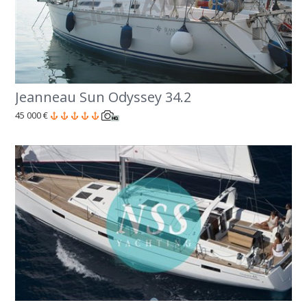
Jeanneau Sun Odyssey 34.2
45 000 €