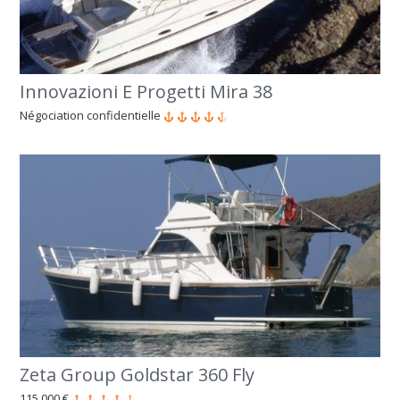
Innovazioni E Progetti Mira 38
Négociation confidentielle
Zeta Group Goldstar 360 Fly
115 000 €