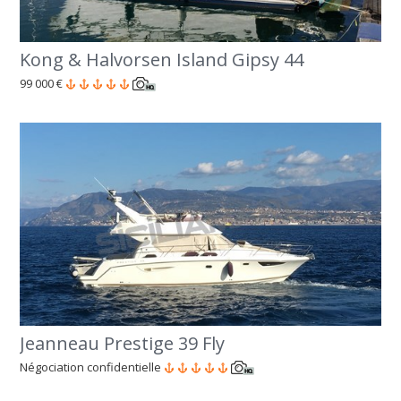
Kong & Halvorsen Island Gipsy 44
99 000 €
Jeanneau Prestige 39 Fly
Négociation confidentielle