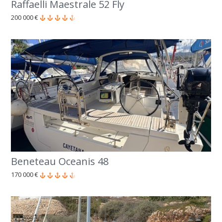
Raffaelli Maestrale 52 Fly
200 000 €
Beneteau Oceanis 48
170 000 €