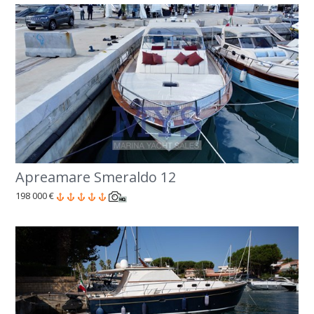
Apreamare Smeraldo 12
198 000 €