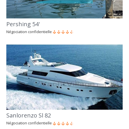
Pershing 54'
Négociation confidentielle
Sanlorenzo Sl 82
Négociation confidentielle