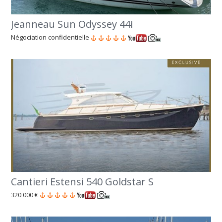
Jeanneau Sun Odyssey 44i
Négociation confidentielle
Cantieri Estensi 540 Goldstar S
320 000 €