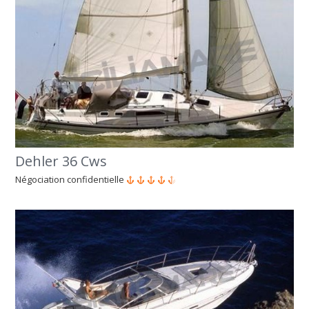
Dehler 36 Cws
Négociation confidentielle