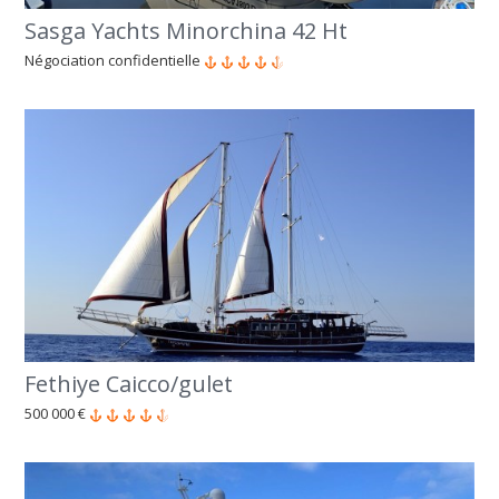
Sasga Yachts Minorchina 42 Ht
Négociation confidentielle
Fethiye Caicco/gulet
500 000 €