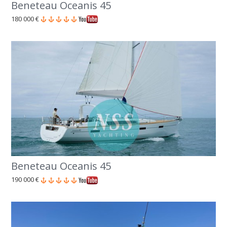
Beneteau Oceanis 45
180 000 €
Beneteau Oceanis 45
190 000 €