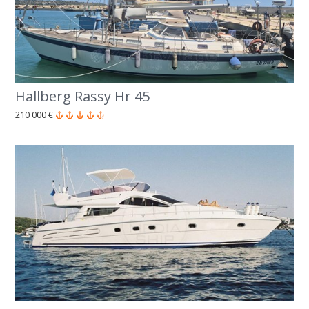
Hallberg Rassy Hr 45
210 000 €