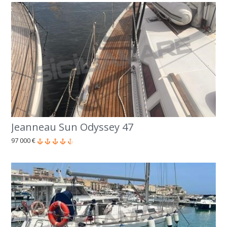
Jeanneau Sun Odyssey 47
97 000 €