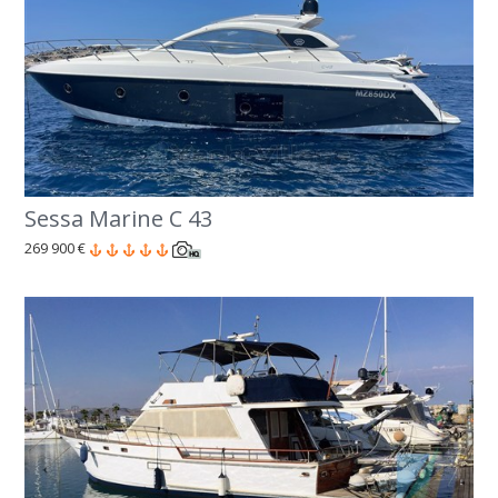
Sessa Marine C 43
269 900 €