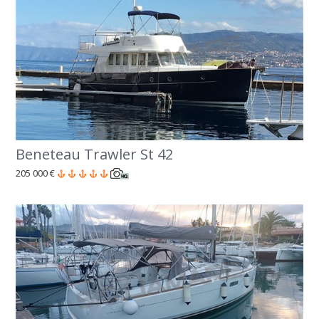
Beneteau Trawler St 42
205 000 €