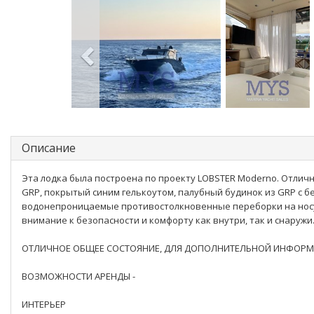
Описание
Эта лодка была построена по проекту LOBSTER Moderno. Отличн
GRP, покрытый синим гелькоутом, палубный будинок из GRP с б
водонепроницаемые противостолкновенные переборки на носу
внимание к безопасности и комфорту как внутри, так и снаружи
ОТЛИЧНОЕ ОБЩЕЕ СОСТОЯНИЕ, ДЛЯ ДОПОЛНИТЕЛЬНОЙ ИНФОРМАЦ
ВОЗМОЖНОСТИ АРЕНДЫ -
ИНТЕРЬЕР